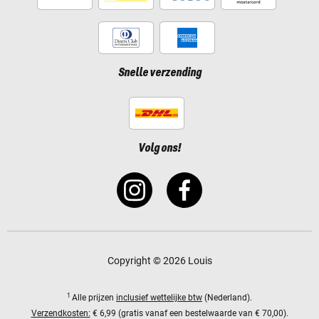
Snelle verzending
Volg ons!
Copyright © 2026 Louis
1
Alle prijzen
inclusief wettelijke btw
(Nederland).
Verzendkosten:
€ 6,99 (gratis vanaf een bestelwaarde van € 70,00).