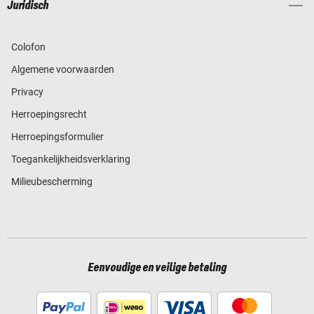
Juridisch
Colofon
Algemene voorwaarden
Privacy
Herroepingsrecht
Herroepingsformulier
Toegankelijkheidsverklaring
Milieubescherming
Eenvoudige en veilige betaling