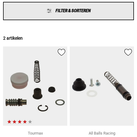
FILTER & SORTEREN
2 artikelen
Tourmax
All Balls Racing