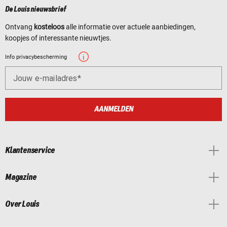
De Louis nieuwsbrief
Ontvang
kosteloos
alle informatie over actuele aanbiedingen,
koopjes of interessante nieuwtjes.
Info privacybescherming
Jouw e-mailadres
AANMELDEN
Klantenservice
Magazine
Over Louis