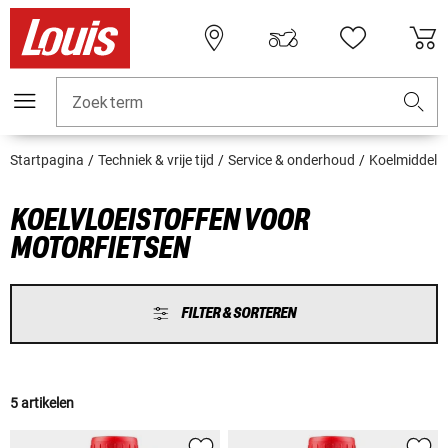
Zoekterm
Startpagina
Techniek & vrije tijd
Service & onderhoud
Koelmiddel
KOELVLOEISTOFFEN VOOR
MOTORFIETSEN
FILTER & SORTEREN
5 artikelen