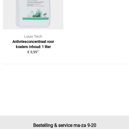
Louis Tech
Antivriesconcentraat voor
koelers Inhoud: 1 liter
1
€ 9,99
Bestelling & service ma-za 9-20