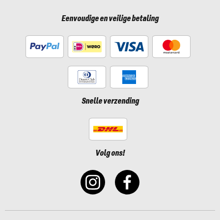
Eenvoudige en veilige betaling
Snelle verzending
Volg ons!