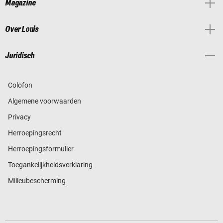
Magazine
Over Louis
Juridisch
Colofon
Algemene voorwaarden
Privacy
Herroepingsrecht
Herroepingsformulier
Toegankelijkheidsverklaring
Milieubescherming