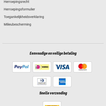
Herroepingsrecht
Herroepingsformulier
Toegankelijkheidsverklaring
Milieubescherming
Eenvoudige en veilige betaling
Snelle verzending