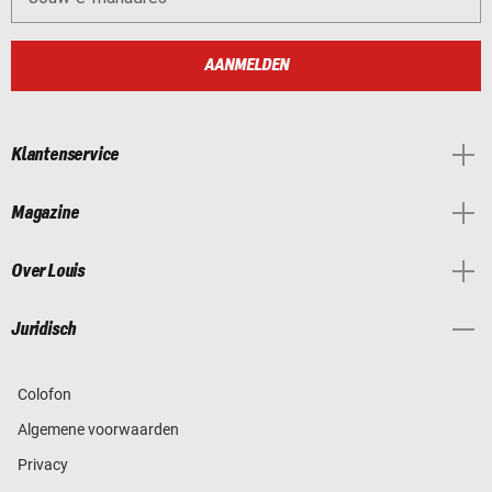
AANMELDEN
Klantenservice
Magazine
Over Louis
Juridisch
Colofon
Algemene voorwaarden
Privacy