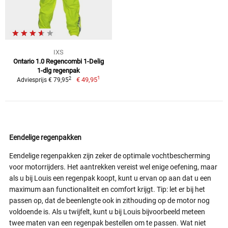
IXS
Ontario 1.0 Regencombi 1-Delig
1-dlg regenpak
1
2
€ 49,95
Adviesprijs € 79,95
Eendelige regenpakken
Eendelige regenpakken zijn zeker de optimale vochtbescherming
voor motorrijders. Het aantrekken vereist wel enige oefening, maar
als u bij Louis een regenpak koopt, kunt u ervan op aan dat u een
maximum aan functionaliteit en comfort krijgt. Tip: let er bij het
passen op, dat de beenlengte ook in zithouding op de motor nog
voldoende is. Als u twijfelt, kunt u bij Louis bijvoorbeeld meteen
twee maten van een regenpak bestellen om te passen. Wat niet