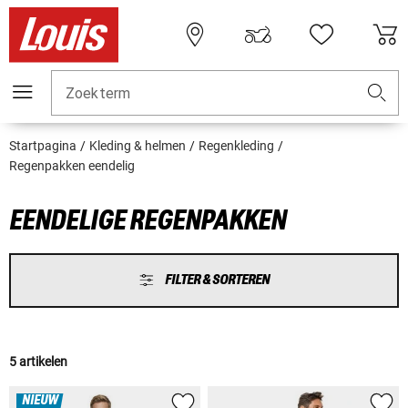
Zoekterm
Startpagina
Kleding & helmen
Regenkleding
Regenpakken eendelig
EENDELIGE REGENPAKKEN
FILTER & SORTEREN
5 artikelen
NIEUW