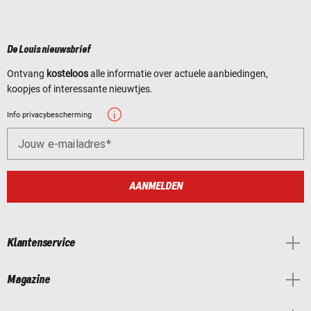
De Louis nieuwsbrief
Ontvang
kosteloos
alle informatie over actuele aanbiedingen,
koopjes of interessante nieuwtjes.
Info privacybescherming
Jouw e-mailadres
AANMELDEN
Klantenservice
Magazine