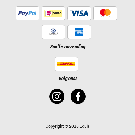
Snelle verzending
Volg ons!
Copyright © 2026 Louis