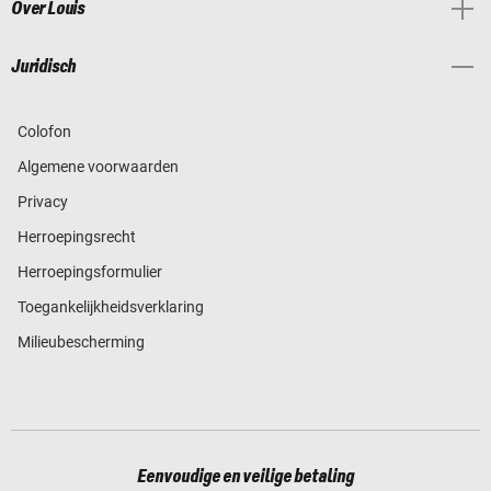
Over Louis
Juridisch
Colofon
Algemene voorwaarden
Privacy
Herroepingsrecht
Herroepingsformulier
Toegankelijkheidsverklaring
Milieubescherming
Eenvoudige en veilige betaling