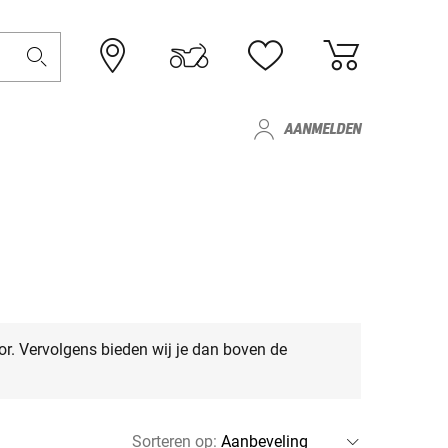
AANMELDEN
or. Vervolgens bieden wij je dan boven de
Sorteren op
: