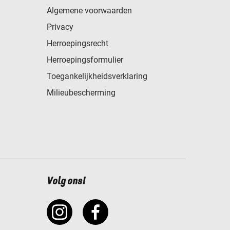
Algemene voorwaarden
Privacy
Herroepingsrecht
Herroepingsformulier
Toegankelijkheidsverklaring
Milieubescherming
Volg ons!