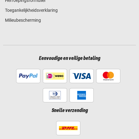
Herroepingsformulier
Toegankelijkheidsverklaring
Milieubescherming
Eenvoudige en veilige betaling
Snelle verzending