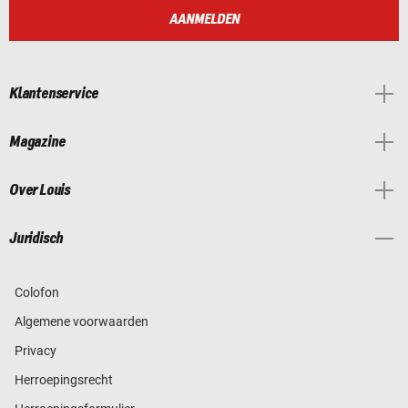
AANMELDEN
Klantenservice
Magazine
Over Louis
Juridisch
Colofon
Algemene voorwaarden
Privacy
Herroepingsrecht