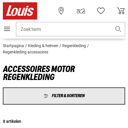
Zoekterm
Startpagina
Kleding & helmen
Regenkleding
Regenkleding accessoires
ACCESSOIRES MOTOR
REGENKLEDING
FILTER & SORTEREN
8 artikelen