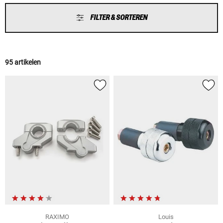
FILTER & SORTEREN
95 artikelen
RAXIMO
Louis