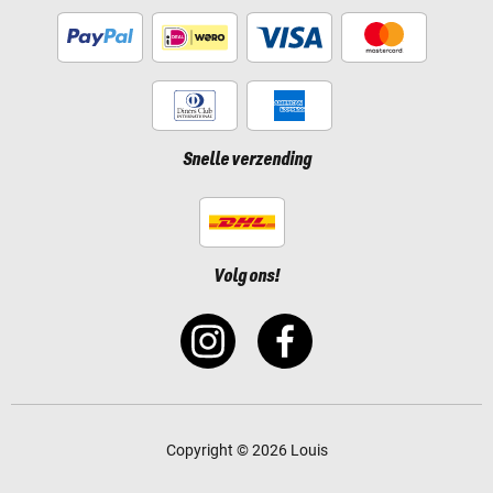
Snelle verzending
Volg ons!
Copyright © 2026 Louis