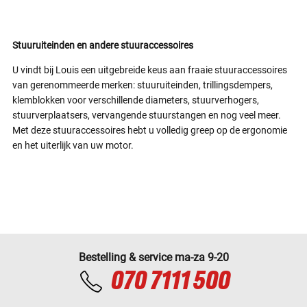
Stuuruiteinden en andere stuuraccessoires
U vindt bij Louis een uitgebreide keus aan fraaie stuuraccessoires
van gerenommeerde merken: stuuruiteinden, trillingsdempers,
klemblokken voor verschillende diameters, stuurverhogers,
stuurverplaatsers, vervangende stuurstangen en nog veel meer.
Met deze stuuraccessoires hebt u volledig greep op de ergonomie
en het uiterlijk van uw motor.
Bestelling & service ma-za 9-20
070 7111 500