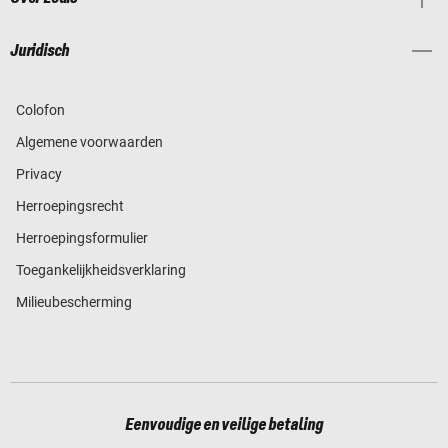
Juridisch
Colofon
Algemene voorwaarden
Privacy
Herroepingsrecht
Herroepingsformulier
Toegankelijkheidsverklaring
Milieubescherming
Eenvoudige en veilige betaling