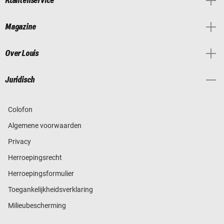
Klantenservice
Magazine
Over Louis
Juridisch
Colofon
Algemene voorwaarden
Privacy
Herroepingsrecht
Herroepingsformulier
Toegankelijkheidsverklaring
Milieubescherming