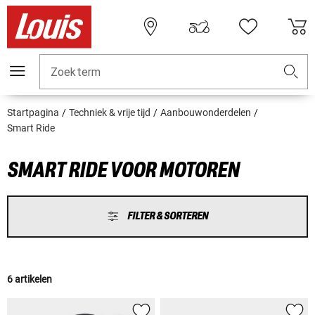
Zoekterm
Startpagina
Techniek & vrije tijd
Aanbouwonderdelen
Smart Ride
SMART RIDE VOOR MOTOREN
FILTER & SORTEREN
6 artikelen