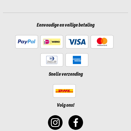
Eenvoudige en veilige betaling
Snelle verzending
Volg ons!