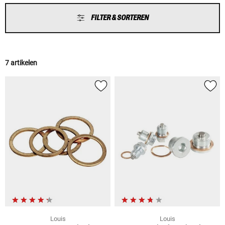
FILTER & SORTEREN
7 artikelen
Louis
Louis