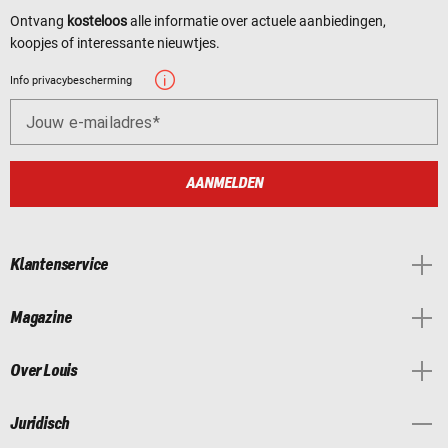
Ontvang
kosteloos
alle informatie over actuele aanbiedingen,
koopjes of interessante nieuwtjes.
Info privacybescherming
Jouw e-mailadres
AANMELDEN
Klantenservice
Magazine
Over Louis
Juridisch