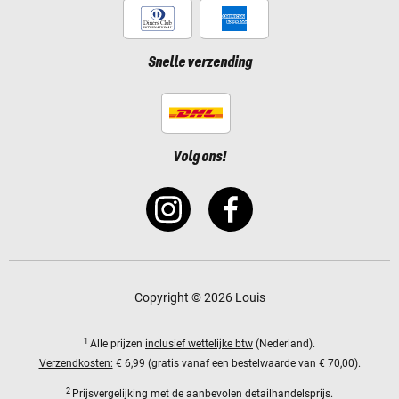
Snelle verzending
Volg ons!
Copyright © 2026 Louis
1
Alle prijzen
inclusief wettelijke btw
(Nederland).
Verzendkosten:
€ 6,99 (gratis vanaf een bestelwaarde van € 70,00).
2
Prijsvergelijking met de aanbevolen detailhandelsprijs.