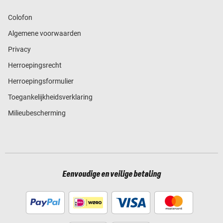
Colofon
Algemene voorwaarden
Privacy
Herroepingsrecht
Herroepingsformulier
Toegankelijkheidsverklaring
Milieubescherming
Eenvoudige en veilige betaling