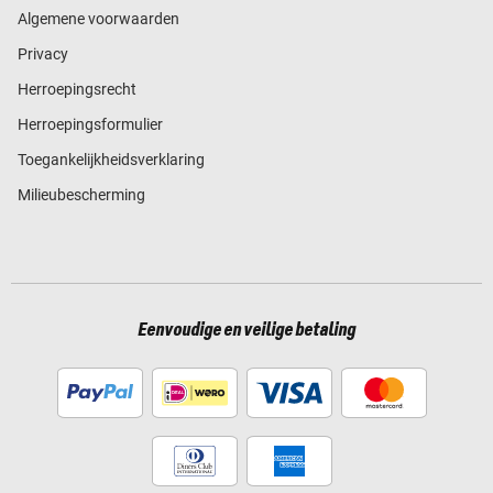
Algemene voorwaarden
Privacy
Herroepingsrecht
Herroepingsformulier
Toegankelijkheidsverklaring
Milieubescherming
Eenvoudige en veilige betaling