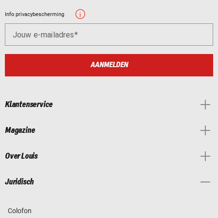
Info privacybescherming
Jouw e-mailadres
AANMELDEN
Klantenservice
Magazine
Over Louis
Juridisch
Colofon