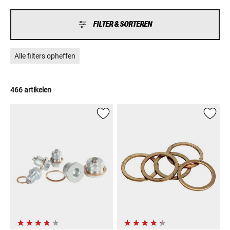
FILTER & SORTEREN
Alle filters opheffen
466 artikelen