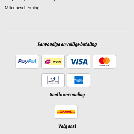
Milieubescherming
Eenvoudige en veilige betaling
Snelle verzending
Volg ons!