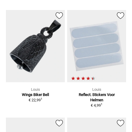
Louis
Louis
Wings Biker Bell
Reflect. Stickers Voor
1
€ 22,99
Helmen
1
€ 4,99