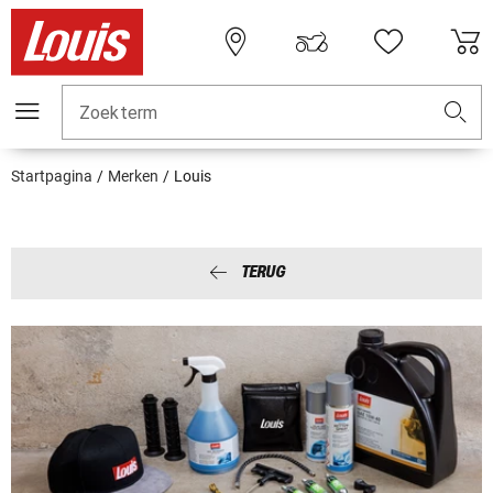
Zoekterm
Startpagina
Merken
Louis
TERUG