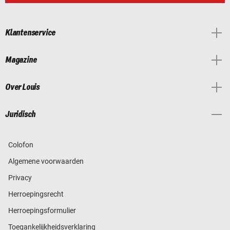
Klantenservice
Magazine
Over Louis
Juridisch
Colofon
Algemene voorwaarden
Privacy
Herroepingsrecht
Herroepingsformulier
Toegankelijkheidsverklaring