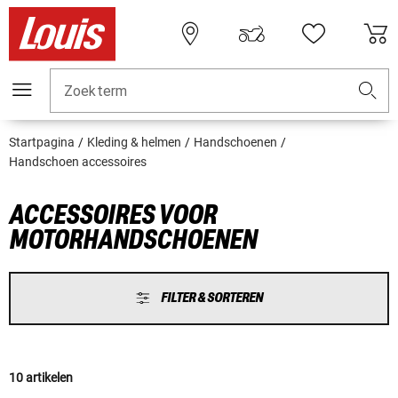
Zoekterm
Startpagina
Kleding & helmen
Handschoenen
Handschoen accessoires
ACCESSOIRES VOOR
MOTORHANDSCHOENEN
FILTER & SORTEREN
10 artikelen