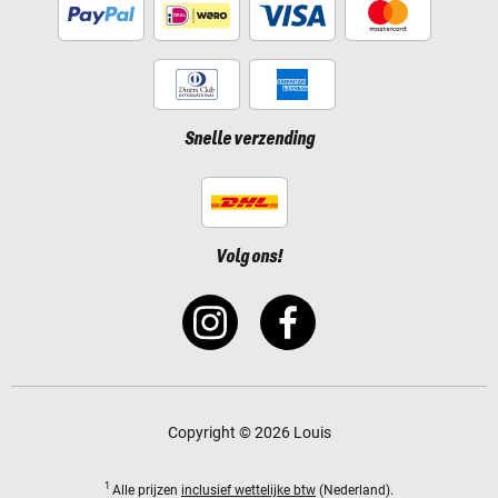
Snelle verzending
Volg ons!
Copyright © 2026 Louis
1
Alle prijzen
inclusief wettelijke btw
(Nederland).