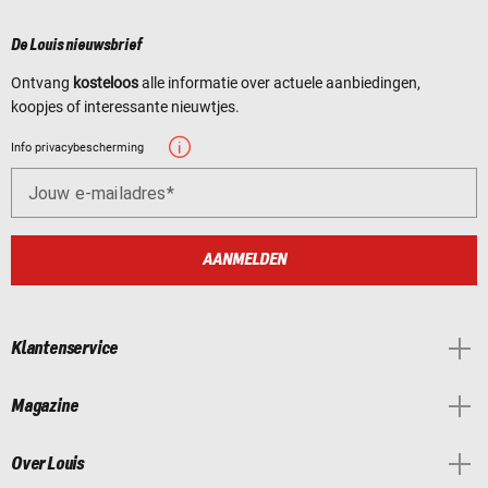
De Louis nieuwsbrief
Ontvang
kosteloos
alle informatie over actuele aanbiedingen,
koopjes of interessante nieuwtjes.
Info privacybescherming
Jouw e-mailadres
AANMELDEN
Klantenservice
Magazine
Over Louis