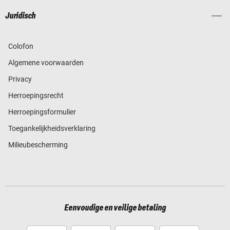
Juridisch
Colofon
Algemene voorwaarden
Privacy
Herroepingsrecht
Herroepingsformulier
Toegankelijkheidsverklaring
Milieubescherming
Eenvoudige en veilige betaling