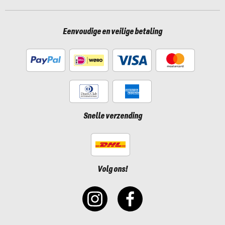
Eenvoudige en veilige betaling
Snelle verzending
Volg ons!