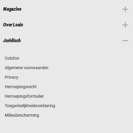
Magazine
Over Louis
Juridisch
Colofon
Algemene voorwaarden
Privacy
Herroepingsrecht
Herroepingsformulier
Toegankelijkheidsverklaring
Milieubescherming