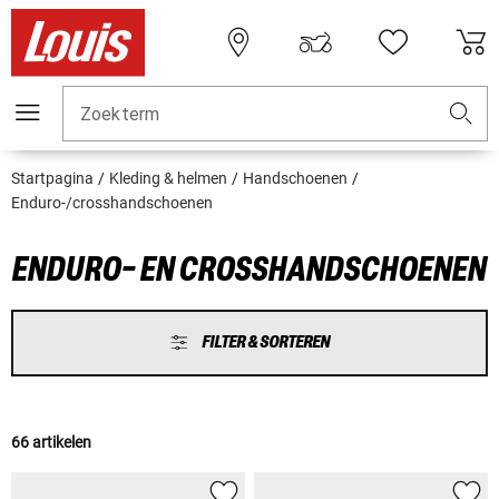
Zoekterm
Startpagina
Kleding & helmen
Handschoenen
Enduro-/crosshandschoenen
ENDURO- EN CROSSHANDSCHOENEN
FILTER & SORTEREN
66 artikelen