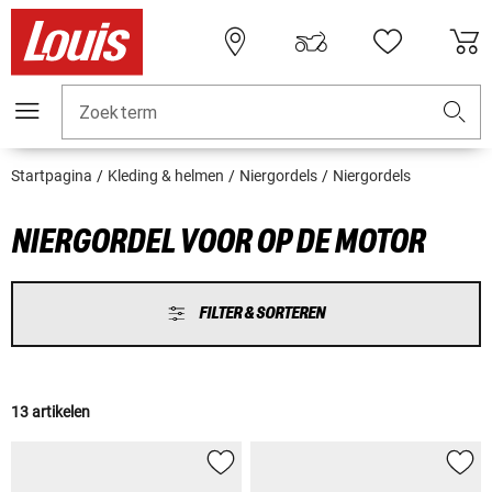
Zoekterm
Startpagina
Kleding & helmen
Niergordels
Niergordels
NIERGORDEL VOOR OP DE MOTOR
FILTER & SORTEREN
13 artikelen