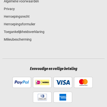
Algemene voorwaarden
Privacy
Herroepingsrecht
Herroepingsformulier
Toegankelijkheidsverklaring
Milieubescherming
Eenvoudige en veilige betaling