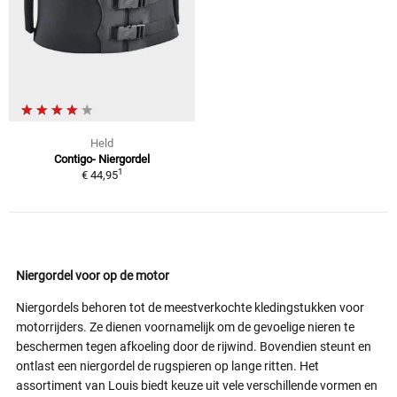
Held
Contigo- Niergordel
1
€ 44,95
Niergordel voor op de motor
Niergordels behoren tot de meestverkochte kledingstukken voor
motorrijders. Ze dienen voornamelijk om de gevoelige nieren te
beschermen tegen afkoeling door de rijwind. Bovendien steunt en
ontlast een niergordel de rugspieren op lange ritten. Het
assortiment van Louis biedt keuze uit vele verschillende vormen en