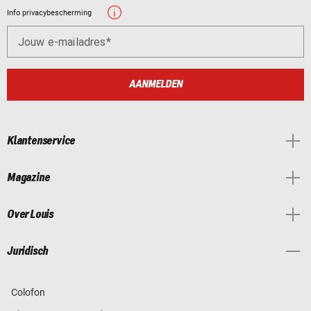
Info privacybescherming
Jouw e-mailadres
AANMELDEN
Klantenservice
Magazine
Over Louis
Juridisch
Colofon