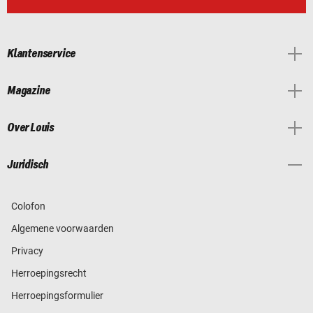
Klantenservice
Magazine
Over Louis
Juridisch
Colofon
Algemene voorwaarden
Privacy
Herroepingsrecht
Herroepingsformulier