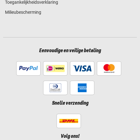
Toegankelijkheidsverklaring
Milieubescherming
Eenvoudige en veilige betaling
Snelle verzending
Volg ons!