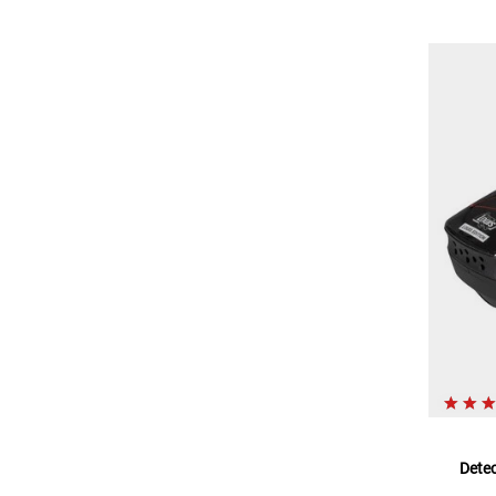
Detec