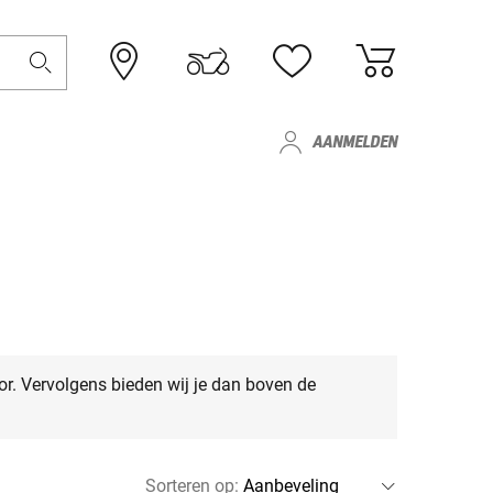
AANMELDEN
or. Vervolgens bieden wij je dan boven de
Sorteren op
: