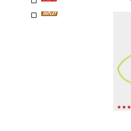
OUTLET