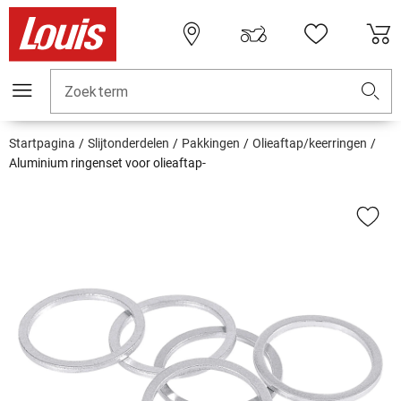
Zoekterm
Startpagina
Slijtonderdelen
Pakkingen
Olieaftap/keerringen
Aluminium ringenset voor olieaftap-