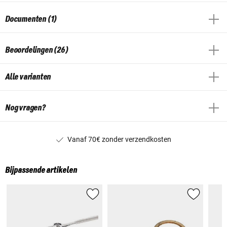
Documenten (1)
Beoordelingen (26)
Alle varianten
Nog vragen?
Vanaf 70€ zonder verzendkosten
Bijpassende artikelen