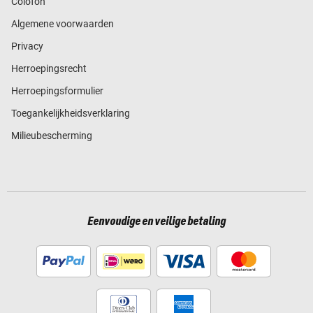
Colofon
Algemene voorwaarden
Privacy
Herroepingsrecht
Herroepingsformulier
Toegankelijkheidsverklaring
Milieubescherming
Eenvoudige en veilige betaling