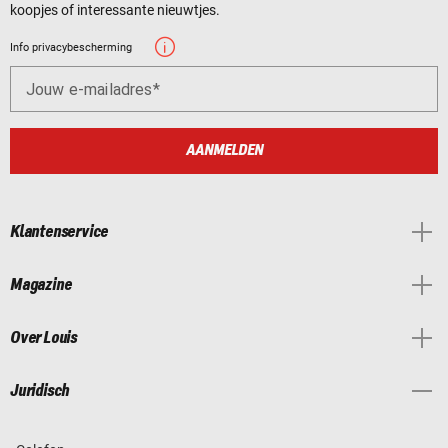
koopjes of interessante nieuwtjes.
Info privacybescherming
Jouw e-mailadres
AANMELDEN
Klantenservice
Magazine
Over Louis
Juridisch