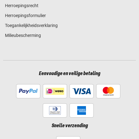
Herroepingsrecht
Herroepingsformulier
Toegankelijkheidsverklaring
Milieubescherming
Eenvoudige en veilige betaling
Snelle verzending