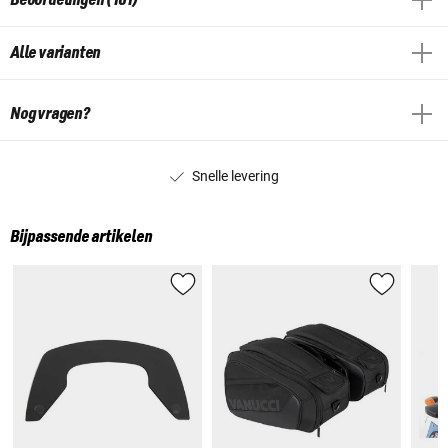
Alle varianten
Nog vragen?
Snelle levering
Bijpassende artikelen