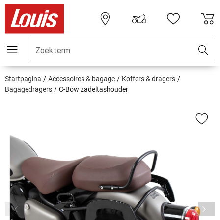
Zoekterm
Startpagina
Accessoires & bagage
Koffers & dragers
Bagagedragers
C-Bow zadeltashouder