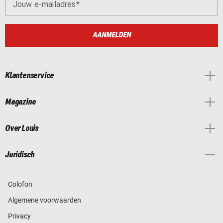
Jouw e-mailadres
AANMELDEN
Klantenservice
Magazine
Over Louis
Juridisch
Colofon
Algemene voorwaarden
Privacy