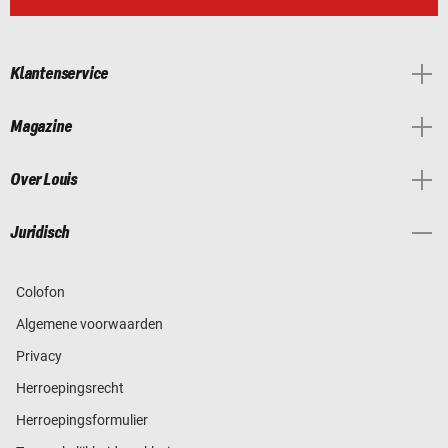
Klantenservice
Magazine
Over Louis
Juridisch
Colofon
Algemene voorwaarden
Privacy
Herroepingsrecht
Herroepingsformulier