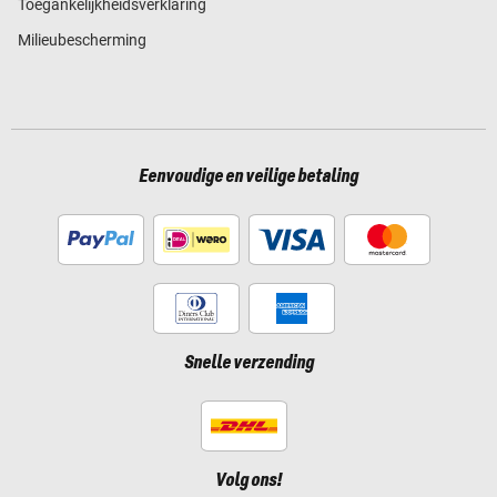
Toegankelijkheidsverklaring
Milieubescherming
Eenvoudige en veilige betaling
Snelle verzending
Volg ons!