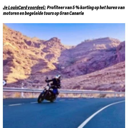
Je LouisCard voordeel:
Profiteer van 5 % korting op het huren van
motoren en begeleide tours op Gran Canaria