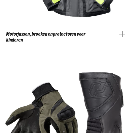
Motorjassen, broeken en protectoren voor
kinderen