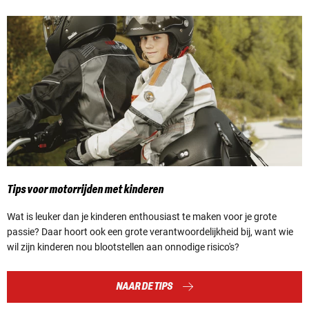
Tips voor motorrijden met kinderen
Wat is leuker dan je kinderen enthousiast te maken voor je grote
passie? Daar hoort ook een grote verantwoordelijkheid bij, want wie
wil zijn kinderen nou blootstellen aan onnodige risico's?
NAAR DE TIPS