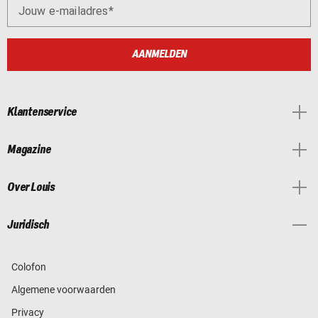
Jouw e-mailadres
AANMELDEN
Klantenservice
Magazine
Over Louis
Juridisch
Colofon
Algemene voorwaarden
Privacy