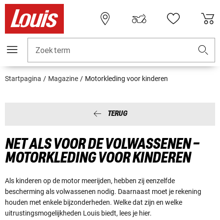
Zoekterm
Startpagina
Magazine
Motorkleding voor kinderen
TERUG
NET ALS VOOR DE VOLWASSENEN –
MOTORKLEDING VOOR KINDEREN
Als kinderen op de motor meerijden, hebben zij eenzelfde
bescherming als volwassenen nodig. Daarnaast moet je rekening
houden met enkele bijzonderheden. Welke dat zijn en welke
uitrustingsmogelijkheden Louis biedt, lees je hier.