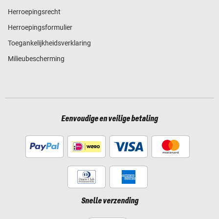
Herroepingsrecht
Herroepingsformulier
Toegankelijkheidsverklaring
Milieubescherming
Eenvoudige en veilige betaling
Snelle verzending