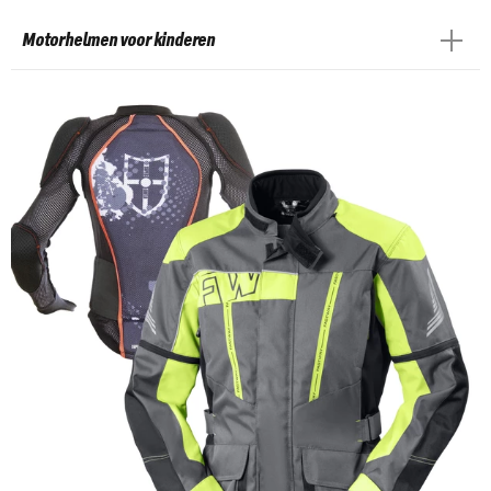
Motorhelmen voor kinderen