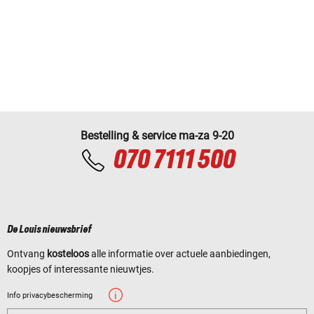
Bestelling & service ma-za 9-20
070 7111 500
De Louis nieuwsbrief
Ontvang
kosteloos
alle informatie over actuele aanbiedingen,
koopjes of interessante nieuwtjes.
Info privacybescherming