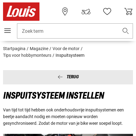
Zoekterm
Startpagina
Magazine
Voor de motor
Tips voor hobbymonteurs
Inspuitsysteem
TERUG
INSPUITSYSTEEM INSTELLEN
Van tijd tot tijd hebben ook onderhoudsvrije inspuitsystemen een
beetje aandacht nodig en moeten opnieuw worden
gesynchroniseerd. Zodat de motor van je bike weer soepel loopt.