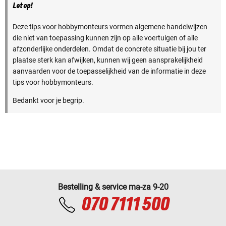
Let op!
Deze tips voor hobbymonteurs vormen algemene handelwijzen
die niet van toepassing kunnen zijn op alle voertuigen of alle
afzonderlijke onderdelen. Omdat de concrete situatie bij jou ter
plaatse sterk kan afwijken, kunnen wij geen aansprakelijkheid
aanvaarden voor de toepasselijkheid van de informatie in deze
tips voor hobbymonteurs.
Bedankt voor je begrip.
Bestelling & service ma-za 9-20
070 7111 500