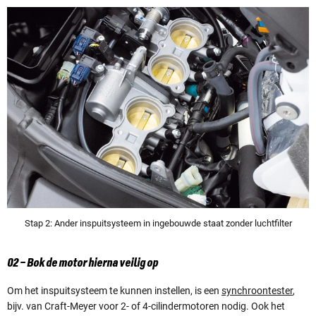
Stap 2: Ander inspuitsysteem in ingebouwde staat zonder luchtfilter
02 – Bok de motor hierna veilig op
Om het inspuitsysteem te kunnen instellen, is een
synchroontester
,
bijv. van Craft-Meyer voor 2- of 4-cilindermotoren nodig. Ook het