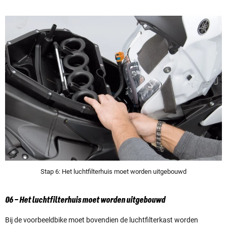
Stap 6: Het luchtfilterhuis moet worden uitgebouwd
06 – Het luchtfilterhuis moet worden uitgebouwd
Bij de voorbeeldbike moet bovendien de luchtfilterkast worden