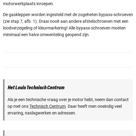
motorwerkplaats inroepen.
De gaskleppen worden ingesteld met de zogeheten bypass-schroeven
(zie stap 7, afb. 1). Draai nooit aan andere afstelschroeven met een
loodverzegeling of kleurmarkering! Alle bypass-schroeven moeten
minimaal een halve omwenteling geopend zijn.
Het Louis Technisch Centrum
Als je een technische vraag over je motor hebt, neem dan contact
op met ons
Technisch Centrum
. Daar heeft men oneindig veel
ervaring, naslagwerken en adressen.