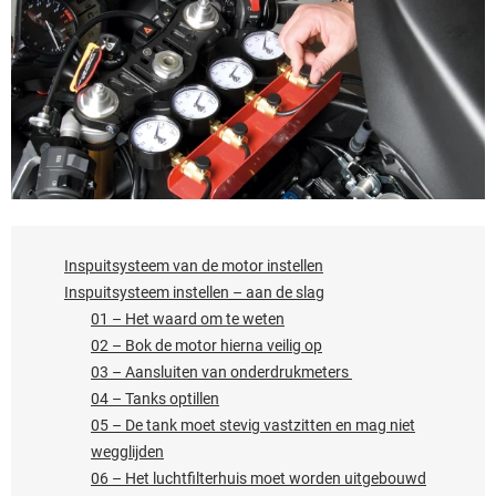
Inspuitsysteem van de motor instellen
Inspuitsysteem instellen – aan de slag
01 – Het waard om te weten
02 – Bok de motor hierna veilig op
03 – Aansluiten van onderdrukmeters
04 – Tanks optillen
05 – De tank moet stevig vastzitten en mag niet
wegglijden
06 – Het luchtfilterhuis moet worden uitgebouwd