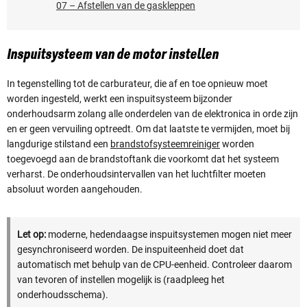
07 – Afstellen van de gaskleppen
Inspuitsysteem van de motor instellen
In tegenstelling tot de carburateur, die af en toe opnieuw moet
worden ingesteld, werkt een inspuitsysteem bijzonder
onderhoudsarm zolang alle onderdelen van de elektronica in orde zijn
en er geen vervuiling optreedt. Om dat laatste te vermijden, moet bij
langdurige stilstand een
brandstofsysteemreiniger
worden
toegevoegd aan de brandstoftank die voorkomt dat het systeem
verharst. De onderhoudsintervallen van het luchtfilter moeten
absoluut worden aangehouden.
Let op:
moderne, hedendaagse inspuitsystemen mogen niet meer
gesynchroniseerd worden. De inspuiteenheid doet dat
automatisch met behulp van de CPU-eenheid. Controleer daarom
van tevoren of instellen mogelijk is (raadpleeg het
onderhoudsschema).