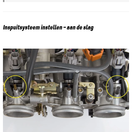
Inspuitsysteem instellen – aan de slag