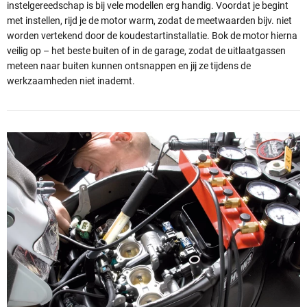
instelgereedschap is bij vele modellen erg handig. Voordat je begint
met instellen, rijd je de motor warm, zodat de meetwaarden bijv. niet
worden vertekend door de koudestartinstallatie. Bok de motor hierna
veilig op – het beste buiten of in de garage, zodat de uitlaatgassen
meteen naar buiten kunnen ontsnappen en jij ze tijdens de
werkzaamheden niet inademt.