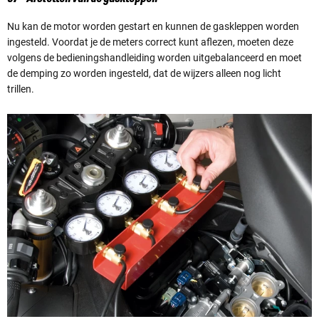
Nu kan de motor worden gestart en kunnen de gaskleppen worden
ingesteld. Voordat je de meters correct kunt aflezen, moeten deze
volgens de bedieningshandleiding worden uitgebalanceerd en moet
de demping zo worden ingesteld, dat de wijzers alleen nog licht
trillen.