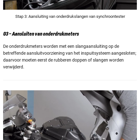
Stap 3: Aansluiting van onderdrukslangen van synchroontester
03 – Aansluiten van onderdrukmeters
De onderdrukmeters worden met een slangaansluiting op de
betreffende aansluitvoorziening van het inspuitsysteem aangesloten;
daarvoor moeten eerst de rubberen doppen of slangen worden
verwijderd.