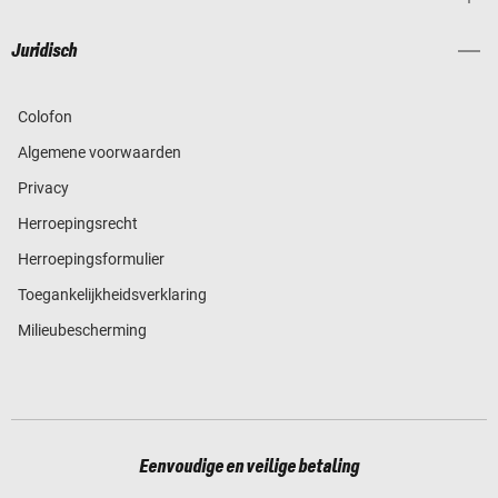
Juridisch
Colofon
Algemene voorwaarden
Privacy
Herroepingsrecht
Herroepingsformulier
Toegankelijkheidsverklaring
Milieubescherming
Eenvoudige en veilige betaling