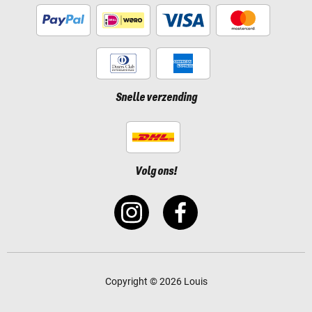
Snelle verzending
Volg ons!
Copyright © 2026 Louis