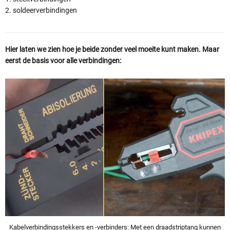
2. soldeerverbindingen
Hier laten we zien hoe je beide zonder veel moeite kunt maken. Maar
eerst de basis voor alle verbindingen:
Kabelverbindingsstekkers en -verbinders:
Met een draadstriptang kunnen