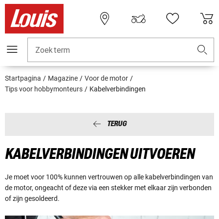
Zoekterm
Startpagina
Magazine
Voor de motor
Tips voor hobbymonteurs
Kabelverbindingen
TERUG
KABELVERBINDINGEN UITVOEREN
Je moet voor 100% kunnen vertrouwen op alle kabelverbindingen van
de motor, ongeacht of deze via een stekker met elkaar zijn verbonden
of zijn gesoldeerd.