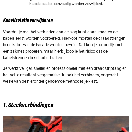
kabelisolaties eenvoudig worden verwijderd.
Kabelisolatie verwijderen
Voordat je met het verbinden aan de slag kunt gaan, moeten de
kabels eerst worden voorbereid. Hiervoor moeten de draadstrengen
in de kabel van de isolatie worden bevrijd. Dat kun je natuurlijk met
een zakmes proberen, maar hierbij loop je het risico dat de
kabelstrengen beschadigd raken.
Je werkt veiliger, sneller en professioneler met een draadstriptang en
het nette resultaat vergemakkelijkt ook het verbinden, ongeacht
welke van de hieronder genoemde methodes je kiest.
1. Steekverbindingen