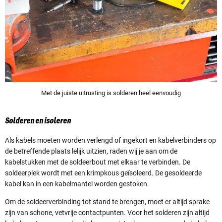
Met de juiste uitrusting is solderen heel eenvoudig
Solderen en isoleren
Als kabels moeten worden verlengd of ingekort en kabelverbinders op
de betreffende plaats lelijk uitzien, raden wij je aan om de
kabelstukken met de soldeerbout met elkaar te verbinden. De
soldeerplek wordt met een krimpkous geïsoleerd. De gesoldeerde
kabel kan in een kabelmantel worden gestoken.
Om de soldeerverbinding tot stand te brengen, moet er altijd sprake
zijn van schone, vetvrije contactpunten. Voor het solderen zijn altijd