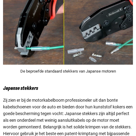
De beproefde standaard stekkers van Japanse motoren
Japanse stekkers
Zij zien er bij de motorkabelboom professioneler uit dan bonte
kabelschoenen voor de auto en bieden door hun kunststof kokers een
goede bescherming tegen vocht: Japanse stekkers zijn altijd perfect
als een onderdeel met weinig aansluitkabels op de motor moet
worden gemonteerd. Belangrijk is het solide krimpen van de stekkers.
Hiervoor gebruik je het beste een patent-krimptang met bijpassende