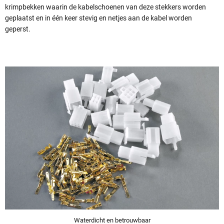
krimpbekken waarin de kabelschoenen van deze stekkers worden
geplaatst en in één keer stevig en netjes aan de kabel worden
geperst.
Waterdicht en betrouwbaar