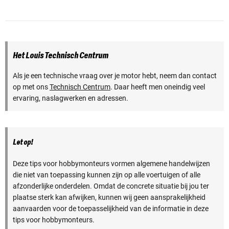
Het Louis Technisch Centrum
Als je een technische vraag over je motor hebt, neem dan contact
op met ons
Technisch Centrum
. Daar heeft men oneindig veel
ervaring, naslagwerken en adressen.
Let op!
Deze tips voor hobbymonteurs vormen algemene handelwijzen
die niet van toepassing kunnen zijn op alle voertuigen of alle
afzonderlijke onderdelen. Omdat de concrete situatie bij jou ter
plaatse sterk kan afwijken, kunnen wij geen aansprakelijkheid
aanvaarden voor de toepasselijkheid van de informatie in deze
tips voor hobbymonteurs.