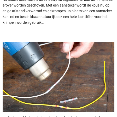
erover worden geschoven. Met een aansteker wordt de kous nu op
enige afstand verwarmd en gekrompen. In plaats van een aansteker
kan indien beschikbaar natuurlijk ook een hete-luchtföhn voor het
krimpen worden gebruikt.