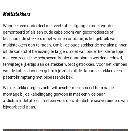
Multistekkers
Wanneer een onderdeel met veel kabeluitgangen moet worden
gemonteerd of als een oude kabelboom van gecorrodeerde of
beschadigde stekkers moet worden ontdaan, is het gebruik van
multistekkers aan te raden. Om bij de oude stekker de metalen pinnen
uit de kunststof behuizing te krijgen, moet van onder het kleine lipje
met een zeer kleine schroevendraaier naar binnen worden geduwd,
terwijl tegelijkertijd aan de stekker wordt getrokken. Voor het krimpen
van de kabelschoenen gebruik je zoals bij de Japanse stekkers een
patent-krimptang met bijpassende bek.
Wie de stekker tegen vocht wil beschermen, smeert hem na de
montage bij de kabelingang gewoon in met een vloeibaar
afdichtmiddel of kiest meteen voor de waterdichte sealverbinders van
bijvoorbeeld Baas.