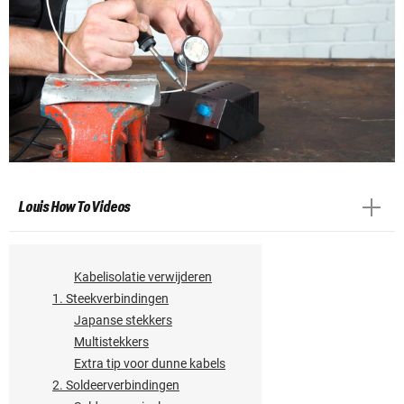
Louis How To Videos
Kabelisolatie verwijderen
1. Steekverbindingen
Japanse stekkers
Multistekkers
Extra tip voor dunne kabels
2. Soldeerverbindingen