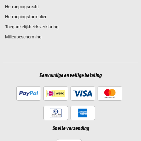
Herroepingsrecht
Herroepingsformulier
Toegankelijkheidsverklaring
Milieubescherming
Eenvoudige en veilige betaling
Snelle verzending