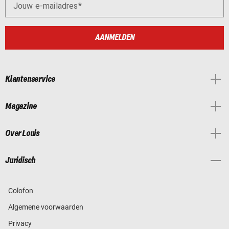
Jouw e-mailadres
AANMELDEN
Klantenservice
Magazine
Over Louis
Juridisch
Colofon
Algemene voorwaarden
Privacy