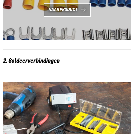
NAAR PRODUCT
2. Soldeerverbindingen