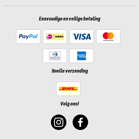
Eenvoudige en veilige betaling
Snelle verzending
Volg ons!