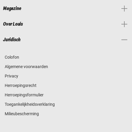
Magazine
Over Louis
Juridisch
Colofon
Algemene voorwaarden
Privacy
Herroepingsrecht
Herroepingsformulier
Toegankelijkheidsverklaring
Milieubescherming