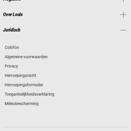
Over Louis
Juridisch
Colofon
Algemene voorwaarden
Privacy
Herroepingsrecht
Herroepingsformulier
Toegankelijkheidsverklaring
Milieubescherming