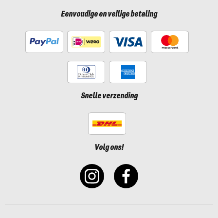
Eenvoudige en veilige betaling
Snelle verzending
Volg ons!