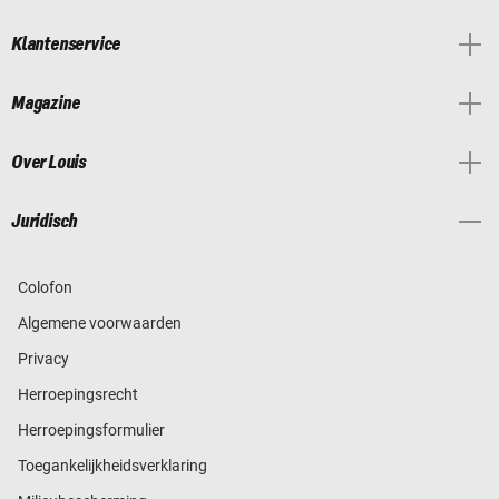
Klantenservice
Magazine
Over Louis
Juridisch
Colofon
Algemene voorwaarden
Privacy
Herroepingsrecht
Herroepingsformulier
Toegankelijkheidsverklaring