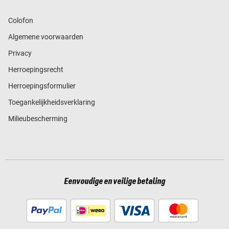
Colofon
Algemene voorwaarden
Privacy
Herroepingsrecht
Herroepingsformulier
Toegankelijkheidsverklaring
Milieubescherming
Eenvoudige en veilige betaling