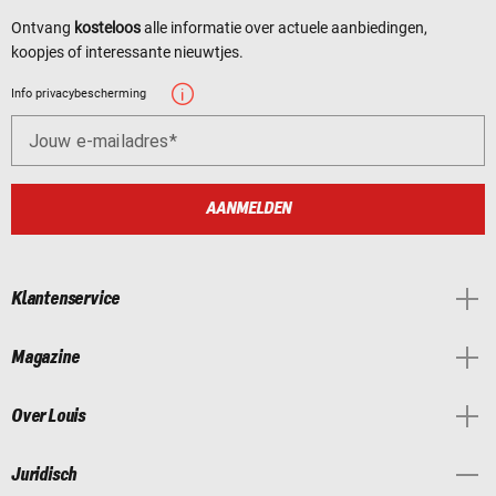
Ontvang
kosteloos
alle informatie over actuele aanbiedingen,
koopjes of interessante nieuwtjes.
Info privacybescherming
Jouw e-mailadres
AANMELDEN
Klantenservice
Magazine
Over Louis
Juridisch