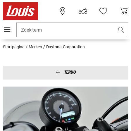
Zoekterm
Startpagina
Merken
Daytona-Corporation
TERUG