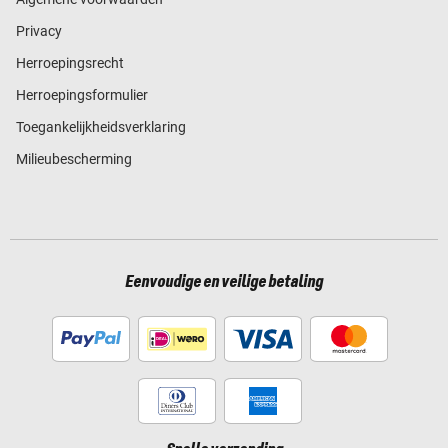
Privacy
Herroepingsrecht
Herroepingsformulier
Toegankelijkheidsverklaring
Milieubescherming
Eenvoudige en veilige betaling