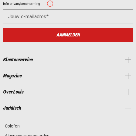
Info privacybescherming
Jouw e-mailadres
AANMELDEN
Klantenservice
Magazine
Over Louis
Juridisch
Colofon
Algemene voorwaarden