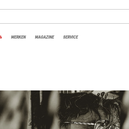
%
MERKEN
MAGAZINE
SERVICE