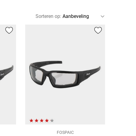
Sorteren op
:
FOSPAIC