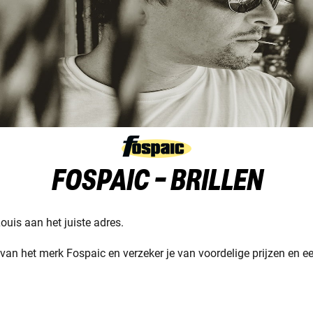
FOSPAIC - BRILLEN
Louis aan het juiste adres.
van het merk Fospaic en verzeker je van voordelige prijzen en ee