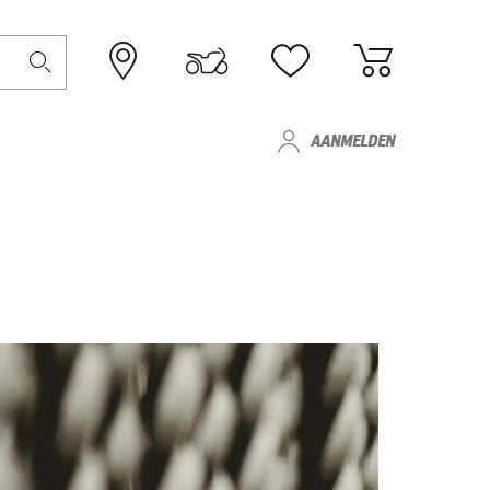
AANMELDEN