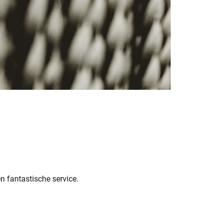
n fantastische service.