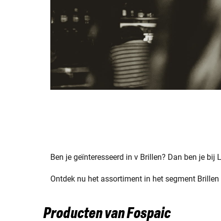
Ben je geïnteresseerd in v Brillen? Dan ben je bij 
Ontdek nu het assortiment in het segment Brillen 
Producten van Fospaic