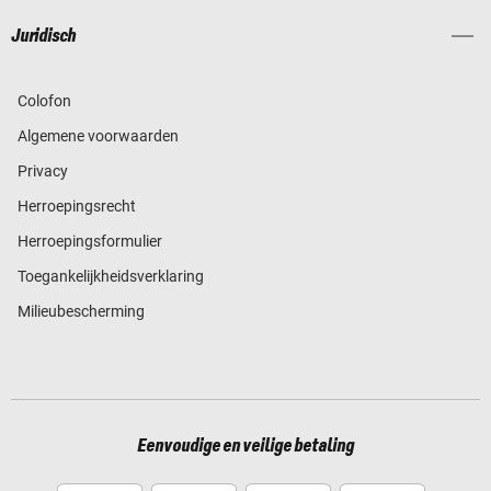
Juridisch
Colofon
Algemene voorwaarden
Privacy
Herroepingsrecht
Herroepingsformulier
Toegankelijkheidsverklaring
Milieubescherming
Eenvoudige en veilige betaling