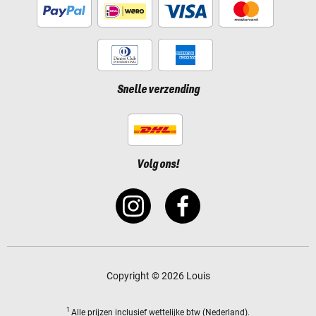
Snelle verzending
Volg ons!
Copyright © 2026 Louis
1
Alle prijzen
inclusief wettelijke btw
(Nederland).