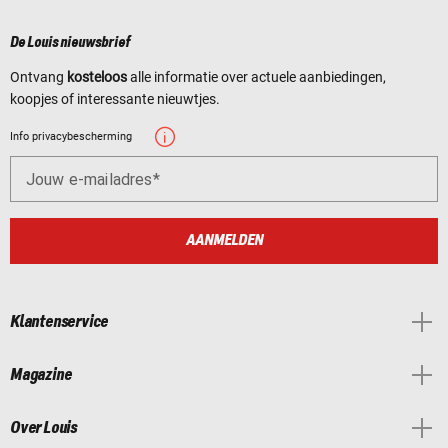
De Louis nieuwsbrief
Ontvang
kosteloos
alle informatie over actuele aanbiedingen,
koopjes of interessante nieuwtjes.
Info privacybescherming
Jouw e-mailadres
AANMELDEN
Klantenservice
Magazine
Over Louis