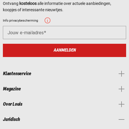
Ontvang
kosteloos
alle informatie over actuele aanbiedingen,
koopjes of interessante nieuwtjes.
Info privacybescherming
Jouw e-mailadres
AANMELDEN
Klantenservice
Magazine
Over Louis
Juridisch