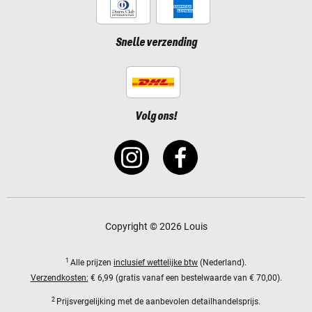
Snelle verzending
Volg ons!
Copyright © 2026 Louis
1
Alle prijzen
inclusief wettelijke btw
(Nederland).
Verzendkosten:
€ 6,99 (gratis vanaf een bestelwaarde van € 70,00).
2
Prijsvergelijking met de aanbevolen detailhandelsprijs.