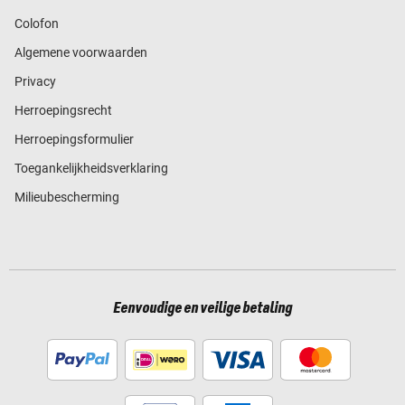
Colofon
Algemene voorwaarden
Privacy
Herroepingsrecht
Herroepingsformulier
Toegankelijkheidsverklaring
Milieubescherming
Eenvoudige en veilige betaling