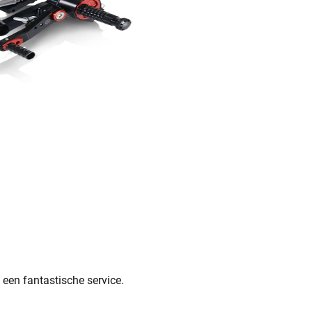
 een fantastische service.