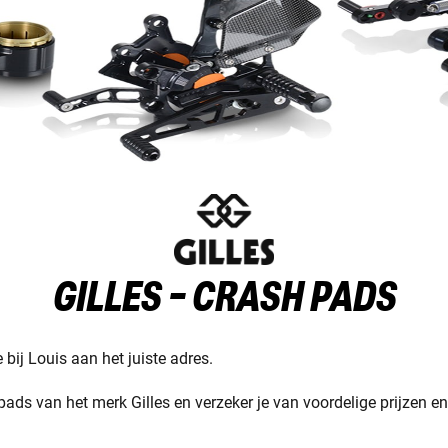
GILLES - CRASH PADS
bij Louis aan het juiste adres.
ds van het merk Gilles en verzeker je van voordelige prijzen en