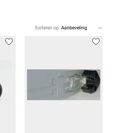
Sorteren op
: