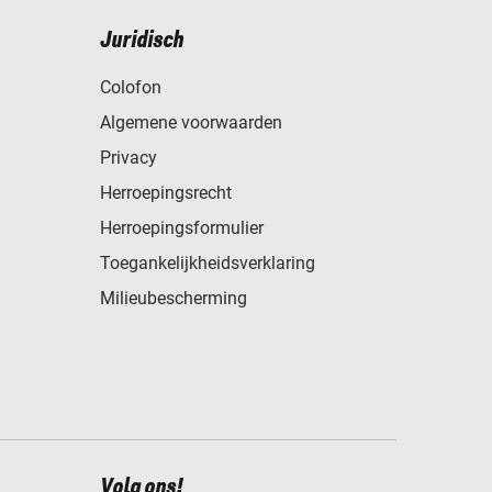
Juridisch
Colofon
Algemene voorwaarden
Privacy
Herroepingsrecht
Herroepingsformulier
Toegankelijkheidsverklaring
Milieubescherming
Volg ons!