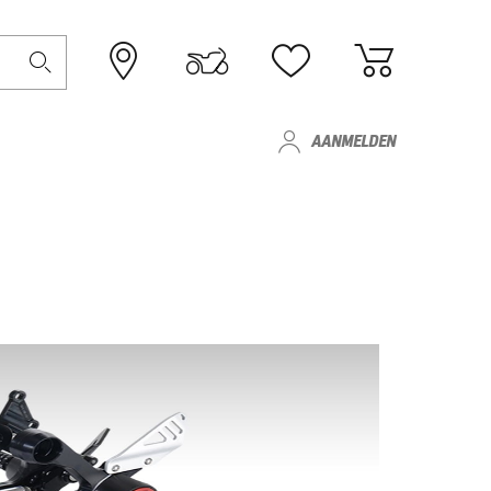
AANMELDEN