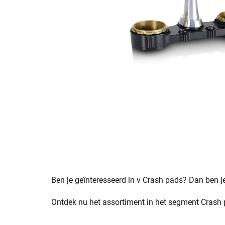
Ben je geïnteresseerd in v Crash pads? Dan ben je 
Ontdek nu het assortiment in het segment Crash pa