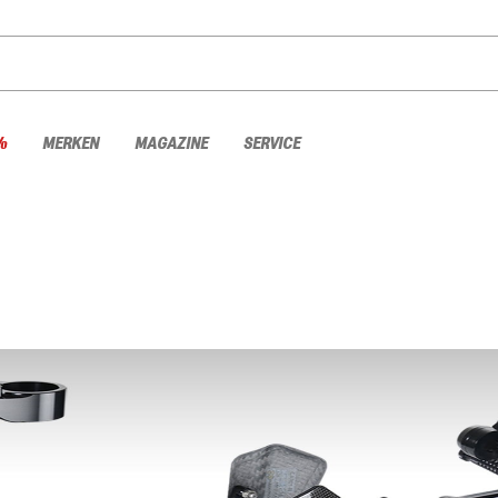
%
MERKEN
MAGAZINE
SERVICE