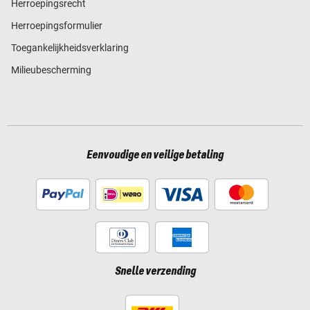
Herroepingsrecht
Herroepingsformulier
Toegankelijkheidsverklaring
Milieubescherming
Eenvoudige en veilige betaling
Snelle verzending