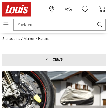
Zoekterm
Startpagina
Merken
Hartmann
TERUG