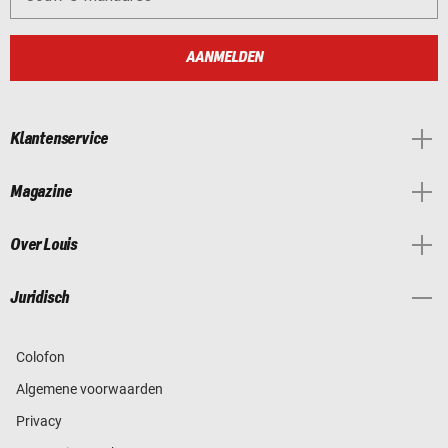
AANMELDEN
Klantenservice
Magazine
Over Louis
Juridisch
Colofon
Algemene voorwaarden
Privacy