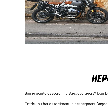
HEP
Ben je geïnteresseerd in v Bagagedragers? Dan ben
Ontdek nu het assortiment in het segment Bagaged