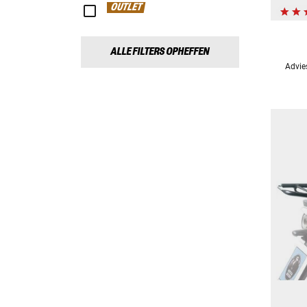
OUTLET
ALLE FILTERS OPHEFFEN
Advie