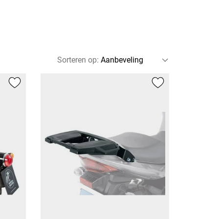
Sorteren op
: