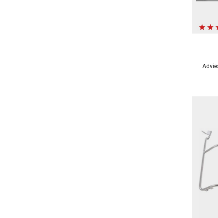
Advie