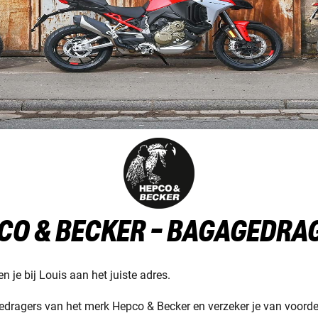
CO & BECKER - BAGAGEDRA
 je bij Louis aan het juiste adres.
ragers van het merk Hepco & Becker en verzeker je van voordeli