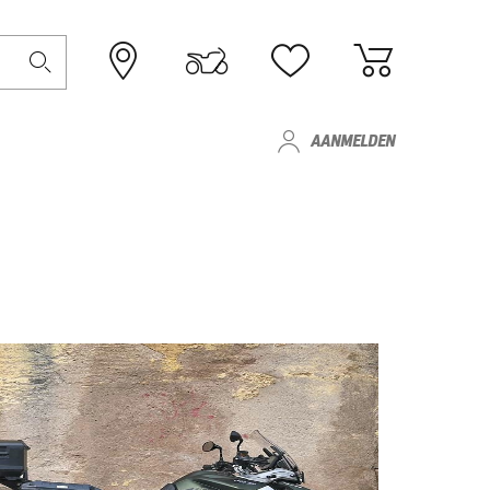
AANMELDEN