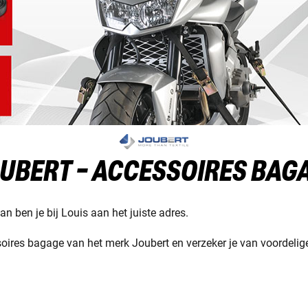
UBERT - ACCESSOIRES BAG
n ben je bij Louis aan het juiste adres.
ires bagage van het merk Joubert en verzeker je van voordelige 