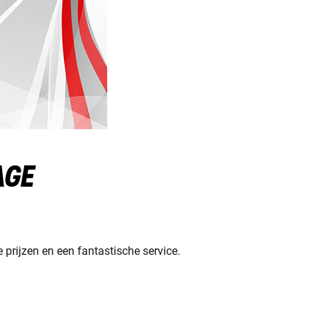
AGE
prijzen en een fantastische service.