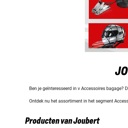
JO
Ben je geïnteresseerd in v Accessoires bagage? Da
Ontdek nu het assortiment in het segment Accesso
Producten van Joubert