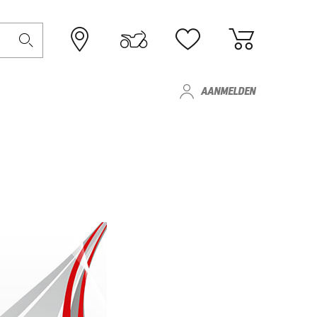
AANMELDEN