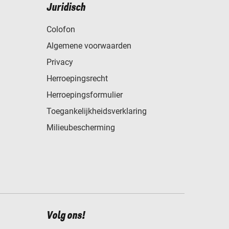
Juridisch
Colofon
Algemene voorwaarden
Privacy
Herroepingsrecht
Herroepingsformulier
Toegankelijkheidsverklaring
Milieubescherming
Volg ons!