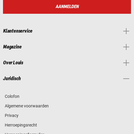
AANMELDEN
Klantenservice
Magazine
Over Louis
Juridisch
Colofon
Algemene voorwaarden
Privacy
Herroepingsrecht