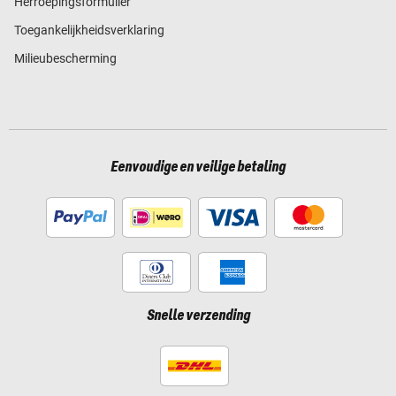
Herroepingsformulier
Toegankelijkheidsverklaring
Milieubescherming
Eenvoudige en veilige betaling
Snelle verzending