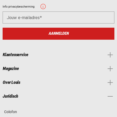
Info privacybescherming
Jouw e-mailadres
AANMELDEN
Klantenservice
Magazine
Over Louis
Juridisch
Colofon