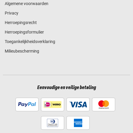
Algemene voorwaarden
Privacy
Herroepingsrecht
Herroepingsformulier
Toegankelijkheidsverklaring
Milieubescherming
Eenvoudige en veilige betaling