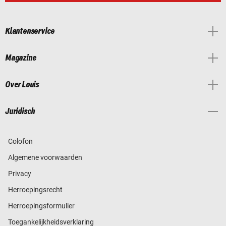
Klantenservice
Magazine
Over Louis
Juridisch
Colofon
Algemene voorwaarden
Privacy
Herroepingsrecht
Herroepingsformulier
Toegankelijkheidsverklaring