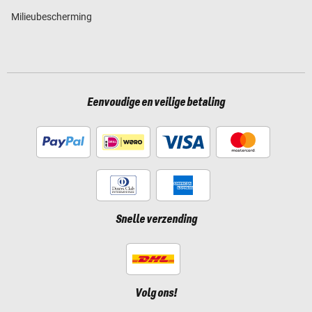
Milieubescherming
Eenvoudige en veilige betaling
Snelle verzending
Volg ons!