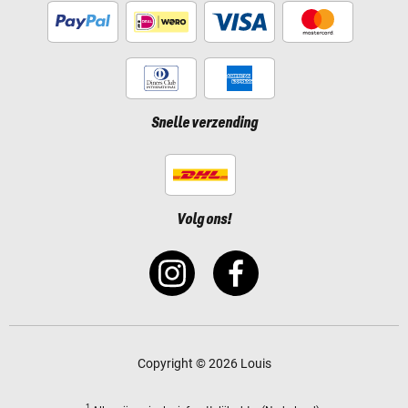
Snelle verzending
Volg ons!
Copyright © 2026 Louis
1