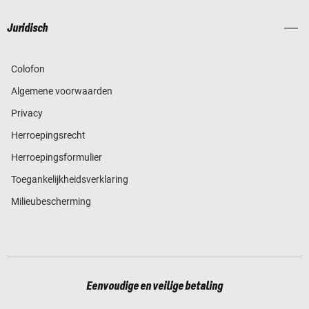
Juridisch
Colofon
Algemene voorwaarden
Privacy
Herroepingsrecht
Herroepingsformulier
Toegankelijkheidsverklaring
Milieubescherming
Eenvoudige en veilige betaling