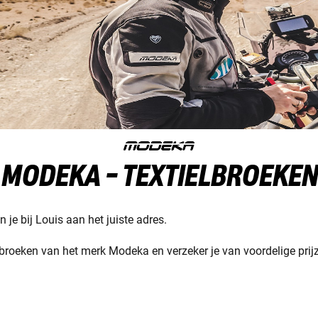
MODEKA - TEXTIELBROEKEN
 je bij Louis aan het juiste adres.
broeken van het merk Modeka en verzeker je van voordelige prijz