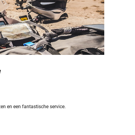
en en een fantastische service.