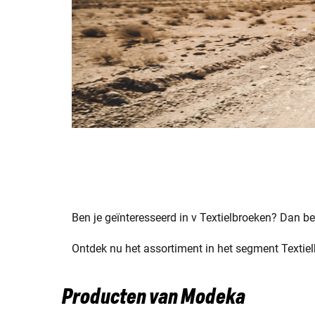
Ben je geïnteresseerd in v Textielbroeken? Dan ben
Ontdek nu het assortiment in het segment Textiel
Producten van Modeka