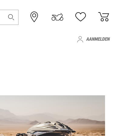
AANMELDEN