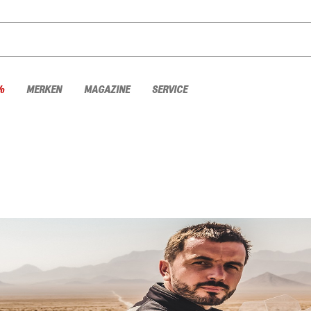
%
MERKEN
MAGAZINE
SERVICE