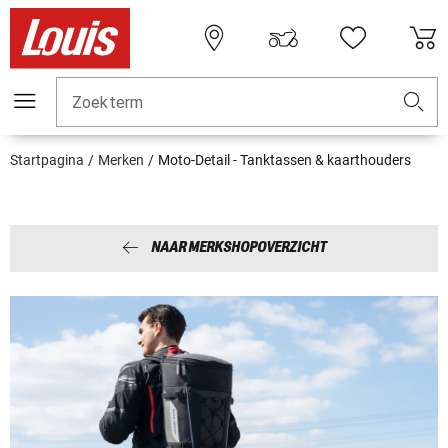
Zoekterm
Startpagina
Merken
Moto-Detail - Tanktassen & kaarthouders
NAAR MERKSHOPOVERZICHT