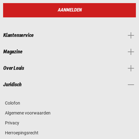
AANMELDEN
Klantenservice
Magazine
Over Louis
Juridisch
Colofon
Algemene voorwaarden
Privacy
Herroepingsrecht