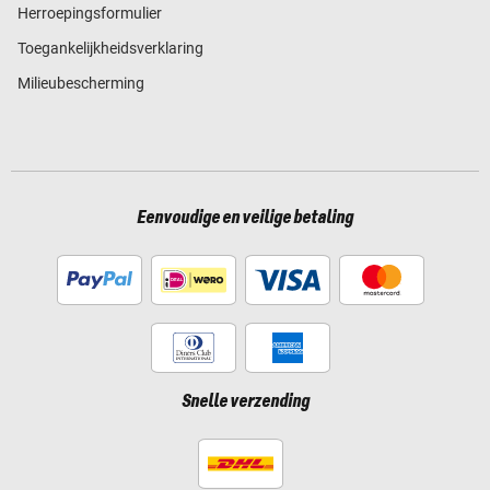
Herroepingsformulier
Toegankelijkheidsverklaring
Milieubescherming
Eenvoudige en veilige betaling
Snelle verzending