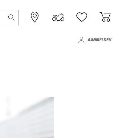
AANMELDEN