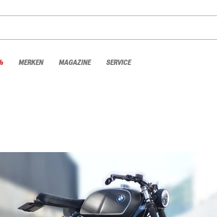
%
MERKEN
MAGAZINE
SERVICE