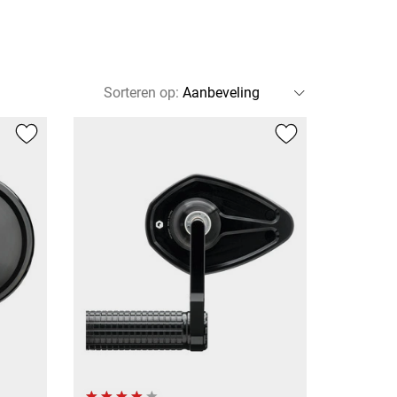
Sorteren op
: