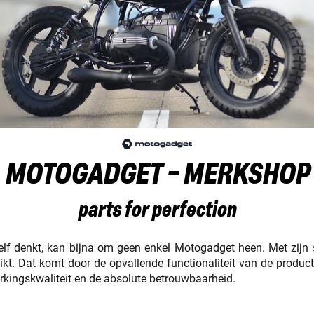
MOTOGADGET - MERKSHOP
parts for perfection
lf denkt, kan bijna om geen enkel Motogadget heen. Met zijn s
ereikt. Dat komt door de opvallende functionaliteit van de produ
rkingskwaliteit en de absolute betrouwbaarheid.