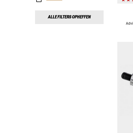
ALLE FILTERS OPHEFFEN
Advi