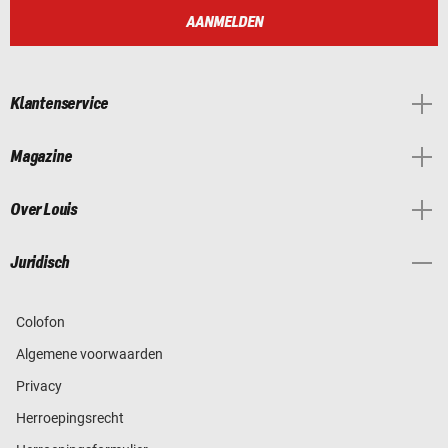
AANMELDEN
Klantenservice
Magazine
Over Louis
Juridisch
Colofon
Algemene voorwaarden
Privacy
Herroepingsrecht