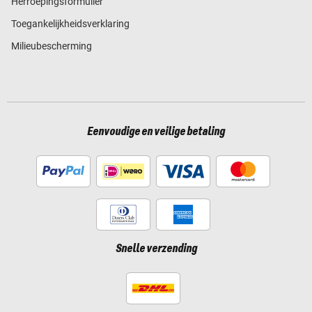
Herroepingsformulier
Toegankelijkheidsverklaring
Milieubescherming
Eenvoudige en veilige betaling
Snelle verzending