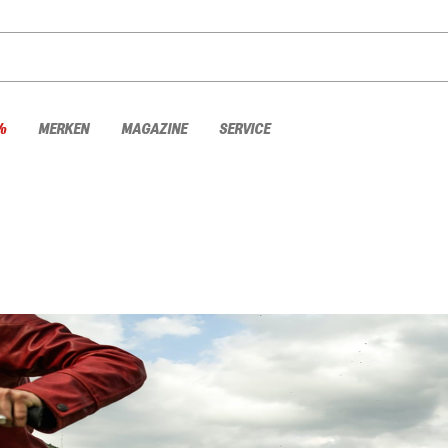
%
MERKEN
MAGAZINE
SERVICE