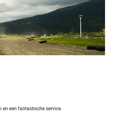
 en een fantastische service.