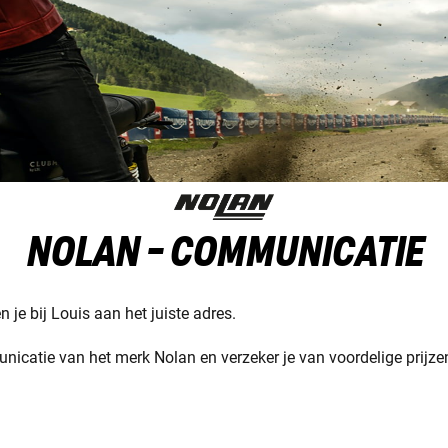
NOLAN - COMMUNICATIE
je bij Louis aan het juiste adres.
catie van het merk Nolan en verzeker je van voordelige prijzen