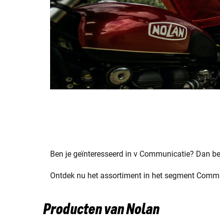
Ben je geïnteresseerd in v Communicatie? Dan ben 
Ontdek nu het assortiment in het segment Communi
Producten van Nolan