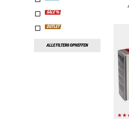
SALE %
OUTLET
ALLE FILTERS OPHEFFEN