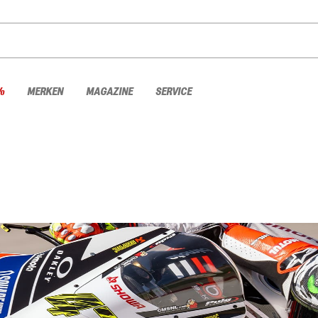
%
MERKEN
MAGAZINE
SERVICE