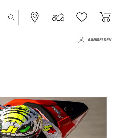
AANMELDEN