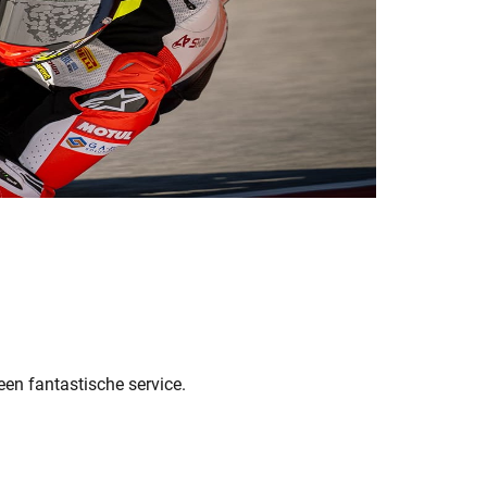
een fantastische service.