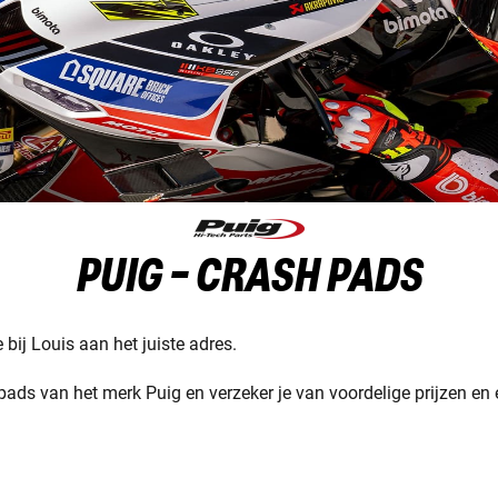
PUIG - CRASH PADS
bij Louis aan het juiste adres.
ads van het merk Puig en verzeker je van voordelige prijzen en 