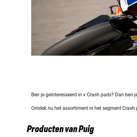
Ben je geïnteresseerd in v Crash pads? Dan ben je 
Ontdek nu het assortiment in het segment Crash p
Producten van Puig