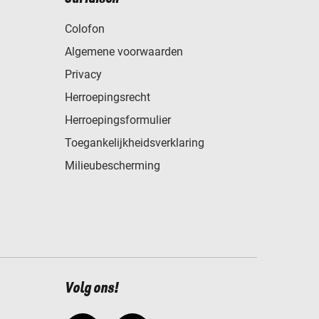
Colofon
Algemene voorwaarden
Privacy
Herroepingsrecht
Herroepingsformulier
Toegankelijkheidsverklaring
Milieubescherming
Volg ons!