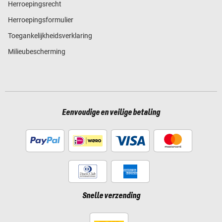
Herroepingsrecht
Herroepingsformulier
Toegankelijkheidsverklaring
Milieubescherming
Eenvoudige en veilige betaling
Snelle verzending