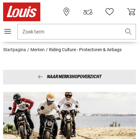
Zoekterm
Startpagina
Merken
Riding Culture - Protectoren & Airbags
NAAR MERKSHOPOVERZICHT