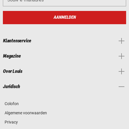
AANMELDEN
Klantenservice
Magazine
Over Louis
Juridisch
Colofon
Algemene voorwaarden
Privacy