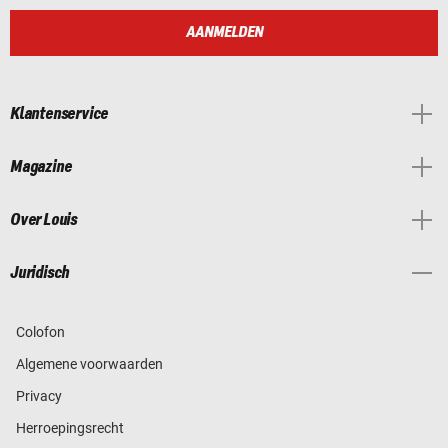
AANMELDEN
Klantenservice
Magazine
Over Louis
Juridisch
Colofon
Algemene voorwaarden
Privacy
Herroepingsrecht