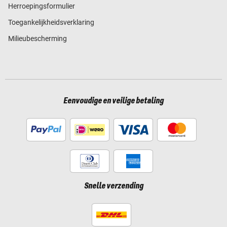
Herroepingsformulier
Toegankelijkheidsverklaring
Milieubescherming
Eenvoudige en veilige betaling
Snelle verzending