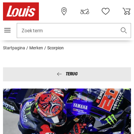
Zoekterm
Startpagina
Merken
Scorpion
TERUG