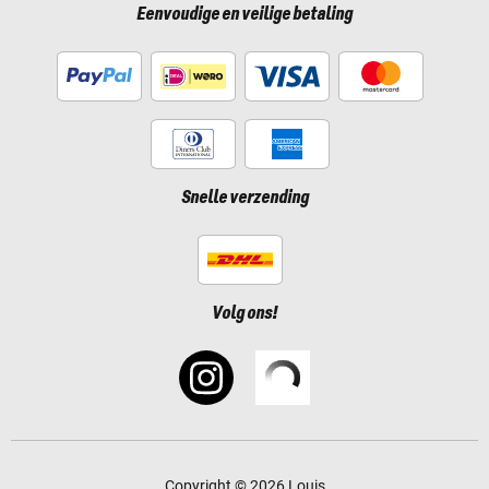
Eenvoudige en veilige betaling
Snelle verzending
Volg ons!
Copyright © 2026 Louis