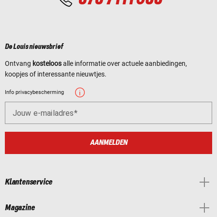
De Louis nieuwsbrief
Ontvang
kosteloos
alle informatie over actuele aanbiedingen,
koopjes of interessante nieuwtjes.
Info privacybescherming
Jouw e-mailadres
AANMELDEN
Klantenservice
Magazine