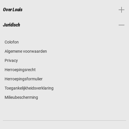
Over Louis
Juridisch
Colofon
Algemene voorwaarden
Privacy
Herroepingsrecht
Herroepingsformulier
Toegankelijkheidsverklaring
Milieubescherming