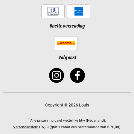
Snelle verzending
Volg ons!
Copyright © 2026 Louis
1
Alle prijzen
inclusief wettelijke btw
(Nederland).
Verzendkosten:
€ 6,99 (gratis vanaf een bestelwaarde van € 70,00).