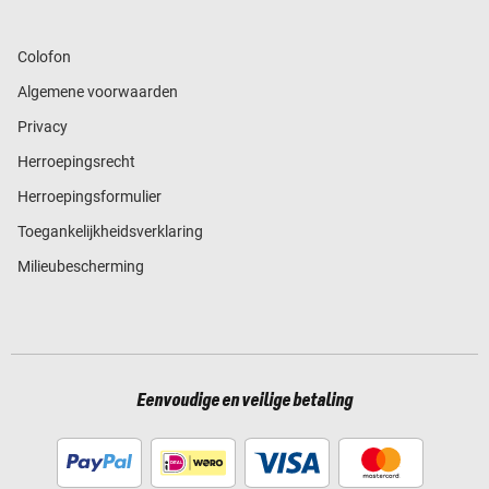
Colofon
Algemene voorwaarden
Privacy
Herroepingsrecht
Herroepingsformulier
Toegankelijkheidsverklaring
Milieubescherming
Eenvoudige en veilige betaling