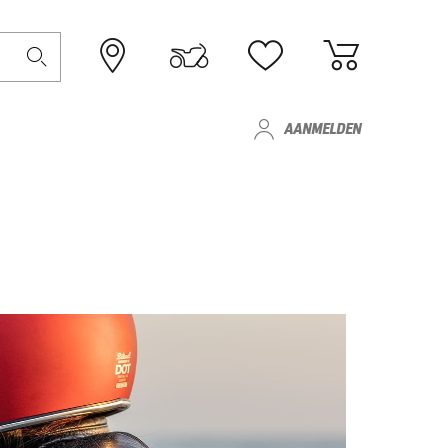
AANMELDEN