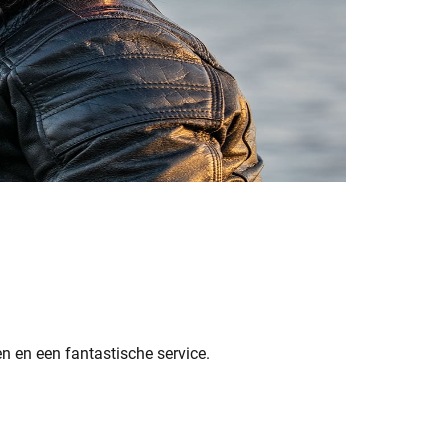
n en een fantastische service.