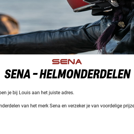
SENA - HELMONDERDELEN
n je bij Louis aan het juiste adres.
erdelen van het merk Sena en verzeker je van voordelige prijze