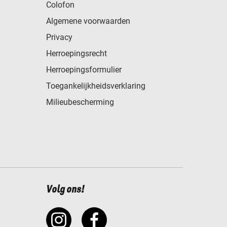
Colofon
Algemene voorwaarden
Privacy
Herroepingsrecht
Herroepingsformulier
Toegankelijkheidsverklaring
Milieubescherming
Volg ons!