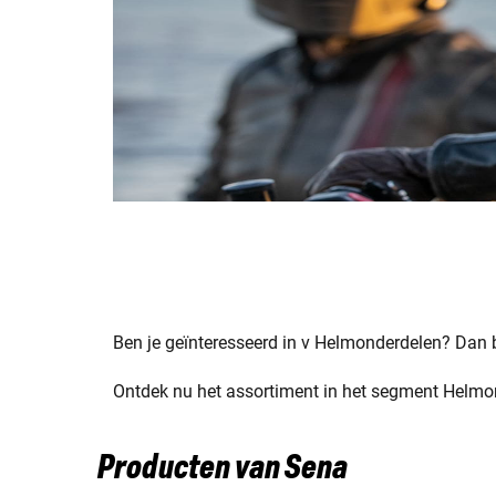
Ben je geïnteresseerd in v Helmonderdelen? Dan be
Ontdek nu het assortiment in het segment Helmond
Producten van Sena