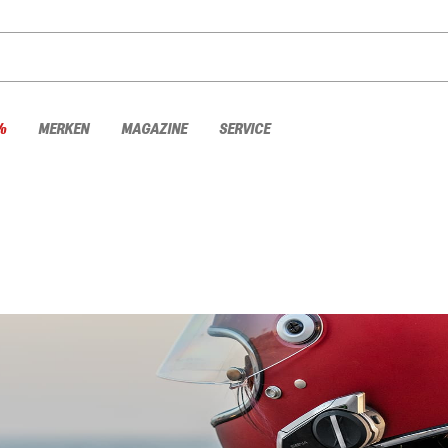
%
MERKEN
MAGAZINE
SERVICE