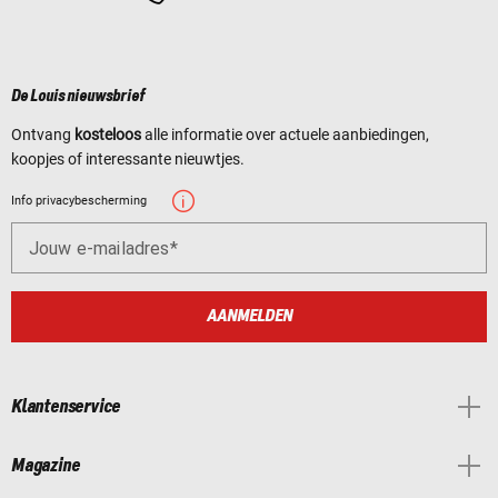
De Louis nieuwsbrief
Ontvang
kosteloos
alle informatie over actuele aanbiedingen,
koopjes of interessante nieuwtjes.
Info privacybescherming
Jouw e-mailadres
AANMELDEN
Klantenservice
Magazine